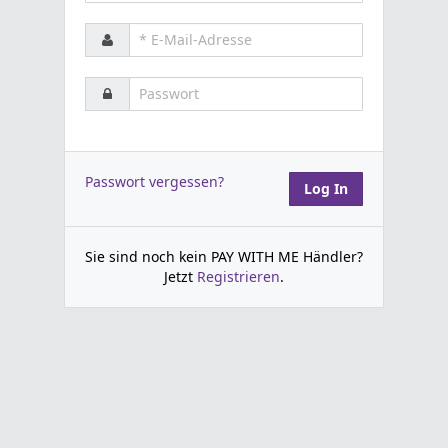
Passwort vergessen?
Log In
Sie sind noch kein PAY WITH ME Händler?
Jetzt
Registrieren
.